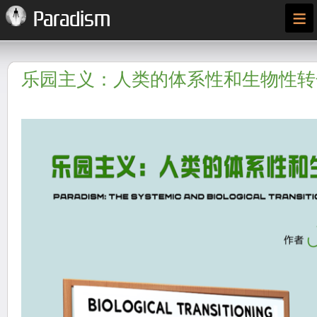
≡
Paradism
乐园主义：人类的体系性和生物性转