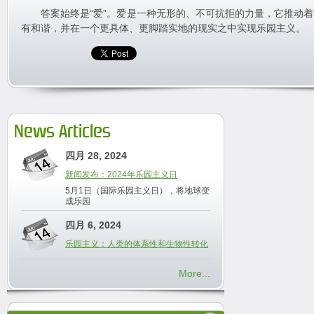
答案始终是“爱”。爱是一种无形的、不可抗拒的力量，它推动着
有和谐，并在一个更具体、更脚踏实地的现实之中实现乐园主义。
News Articles
四月 28, 2024
新闻发布：2024年乐园主义日
5月1日（国际乐园主义日），将地球变
成乐园
四月 6, 2024
乐园主义：人类的体系性和生物性转化
More...