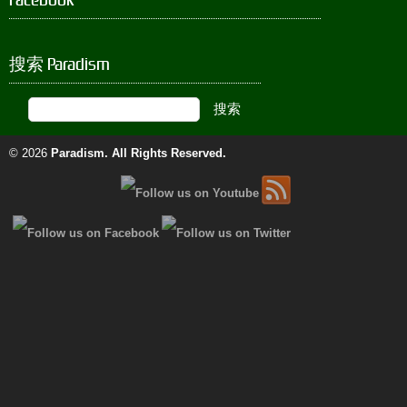
搜索 Paradism
© 2026
Paradism
. All Rights Reserved.