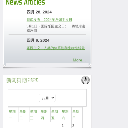
News Articles
四月 28, 2024
新闻发布：2024年乐园主义日
5月1日（国际乐园主义日），将地球变
成乐园
四月 6, 2024
乐园主义：人类的体系性和生物性转化
More...
新闻日期 2026
星期
星期
星期
星期
星期
星期
星期
一
二
三
四
五
六
日
1
2