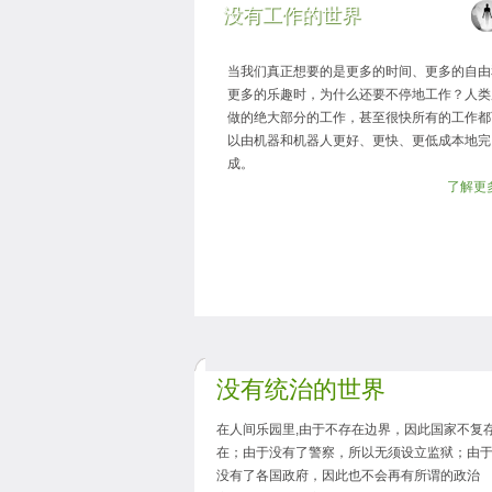
没有工作的世界
当我们真正想要的是更多的时间、更多的自由
更多的乐趣时，为什么还要不停地工作？人类
做的绝大部分的工作，甚至很快所有的工作都
以由机器和机器人更好、更快、更低成本地完
成。
了解更多.
没有统治的世界
在人间乐园里,由于不存在边界，因此国家不复
在；由于没有了警察，所以无须设立监狱；由
没有了各国政府，因此也不会再有所谓的政治