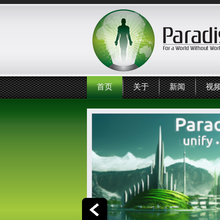
首页
关于
新闻
视