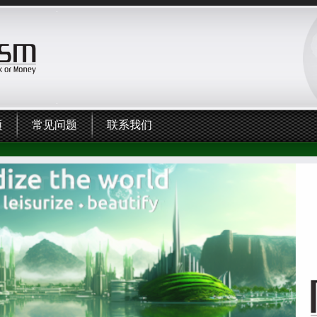
频
常见问题
联系我们