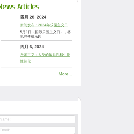
News Articles
四月 28, 2024
新闻发布：2024年乐园主义日
5月1日（国际乐园主义日），将
地球变成乐园
四月 6, 2024
乐园主义：人类的体系性和生物
性转化
More...
Contact Us