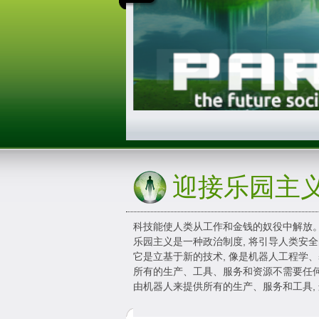
迎接乐园主
科技能使人类从工作和金钱的奴役中解放
乐园主义是一种政治制度, 将引导人类安
它是立基于新的技术, 像是机器人工程学
所有的生产、工具、服务和资源不需要任
由机器人来提供所有的生产、服务和工具, 