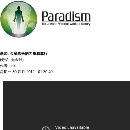
新闻: 金融寡头的力量和罪行
(分类: 无金钱)
作者 jarel
星期一 30 四月 2012 - 01:30:40