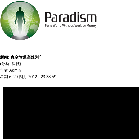
新闻: 真空管道高速列车
(分类: 科技)
作者 Admin
星期五 20 四月 2012 - 23:38:59