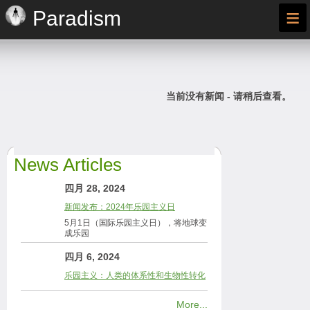
≡
Paradism
当前没有新闻 - 请稍后查看。
News Articles
四月 28, 2024
新闻发布：2024年乐园主义日
5月1日（国际乐园主义日），将地球变
成乐园
四月 6, 2024
乐园主义：人类的体系性和生物性转化
More...