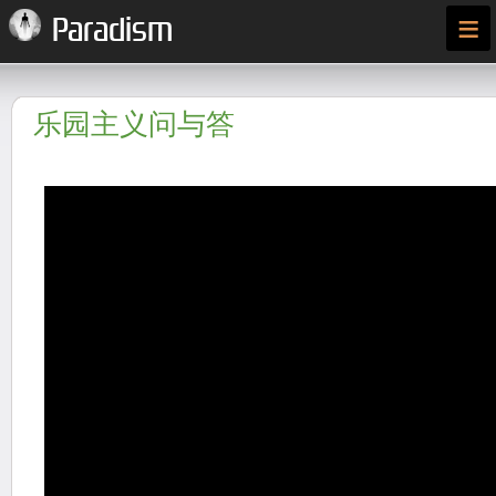
≡
Paradism
乐园主义问与答