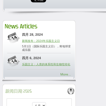
News Articles
四月 28, 2024
新闻发布：2024年乐园主义日
5月1日（国际乐园主义日），将地球变
成乐园
四月 6, 2024
乐园主义：人类的体系性和生物性转化
More...
新闻日期 2026