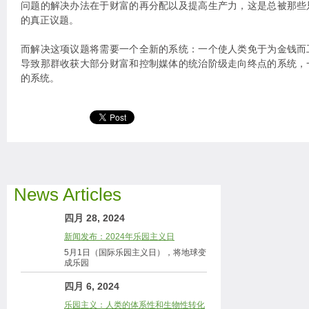
问题的解决办法在于财富的再分配以及提高生产力，这是总被那些
的真正议题。
而解决这项议题将需要一个全新的系统：一个使人类免于为金钱而
导致那群收获大部分财富和控制媒体的统治阶级走向终点的系统，
的系统。
News Articles
四月 28, 2024
新闻发布：2024年乐园主义日
5月1日（国际乐园主义日），将地球变
成乐园
四月 6, 2024
乐园主义：人类的体系性和生物性转化