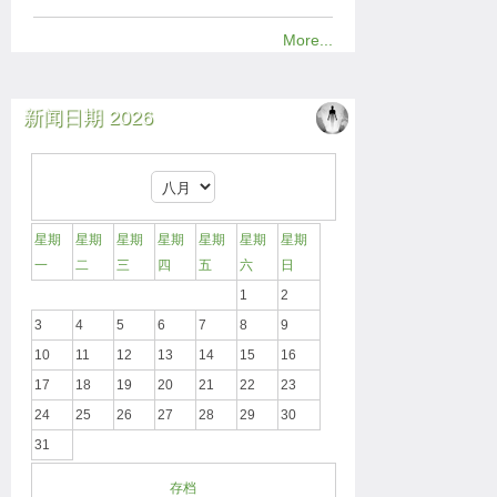
More...
新闻日期 2026
星期
星期
星期
星期
星期
星期
星期
一
二
三
四
五
六
日
1
2
3
4
5
6
7
8
9
10
11
12
13
14
15
16
17
18
19
20
21
22
23
24
25
26
27
28
29
30
31
存档