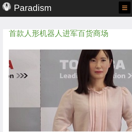
≡
Paradism
首款人形机器人进军百货商场