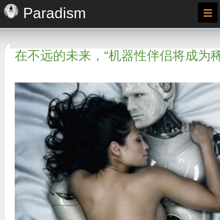
≡
Paradism
在不远的未来，“机器性伴侣将成为稀