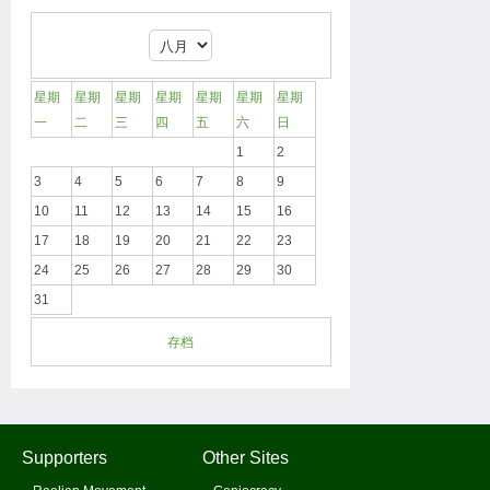
星期
星期
星期
星期
星期
星期
星期
一
二
三
四
五
六
日
1
2
3
4
5
6
7
8
9
10
11
12
13
14
15
16
17
18
19
20
21
22
23
24
25
26
27
28
29
30
31
存档
Supporters
Other Sites