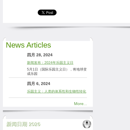
News Articles
四月 28, 2024
新闻发布：2024年乐园主义日
5月1日（国际乐园主义日），将地球变
成乐园
四月 6, 2024
乐园主义：人类的体系性和生物性转化
More...
新闻日期 2026