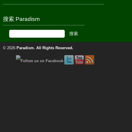
搜索 Paradism
© 2026
Paradism
. All Rights Reserved.