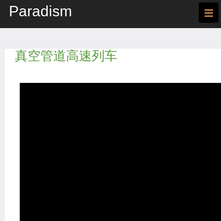
Paradism
≡
真空管道高速列车