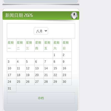
新闻日期 2026
星期
星期
星期
星期
星期
星期
星期
一
二
三
四
五
六
日
1
2
3
4
5
6
7
8
9
10
11
12
13
14
15
16
17
18
19
20
21
22
23
24
25
26
27
28
29
30
31
存档