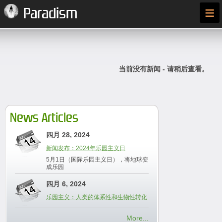
≡
Paradism
当前没有新闻 - 请稍后查看。
News Articles
四月 28, 2024
新闻发布：2024年乐园主义日
5月1日（国际乐园主义日），将地球变
成乐园
四月 6, 2024
乐园主义：人类的体系性和生物性转化
More...