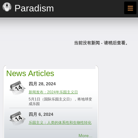
≡
Paradism
当前没有新闻 - 请稍后查看。
News Articles
四月 28, 2024
新闻发布：2024年乐园主义日
5月1日（国际乐园主义日），将地球变
成乐园
四月 6, 2024
乐园主义：人类的体系性和生物性转化
More...