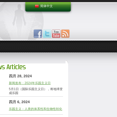
简体中文
s Articles
四月 28, 2024
新闻发布：2024年乐园主义日
5月1日（国际乐园主义日），将地球变
成乐园
四月 6, 2024
乐园主义：人类的体系性和生物性转化