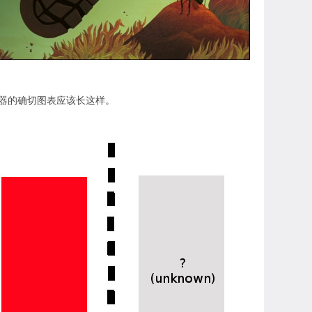
器的确切图表应该长这样。