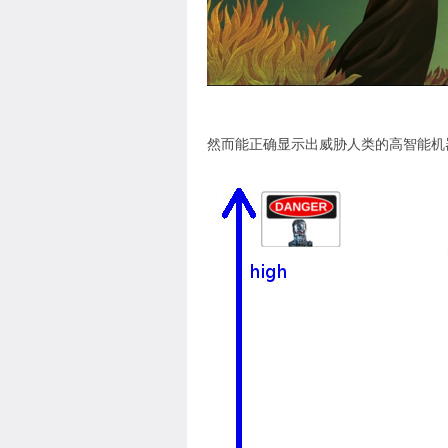
然而能正确显示出威胁人类的高智能机