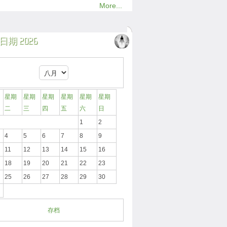
More...
期 2026
星期
星期
星期
星期
星期
星期
二
三
四
五
六
日
1
2
4
5
6
7
8
9
11
12
13
14
15
16
18
19
20
21
22
23
25
26
27
28
29
30
存档