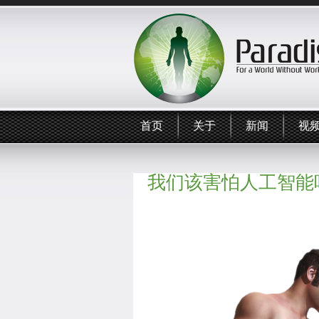
首页
关于
新闻
视
我们该害怕人工智能