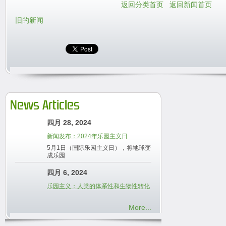
返回分类首页
返回新闻首页
旧的新闻
News Articles
四月 28, 2024
新闻发布：2024年乐园主义日
5月1日（国际乐园主义日），将地球变
成乐园
四月 6, 2024
乐园主义：人类的体系性和生物性转化
More...