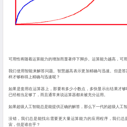
可用性将随着运算能力的增加而显著停下脚步。运算能力越高，可
我们使用智能来解答问题。智慧越高表示更加精确与迅速。但是答
样才够称得上精确与迅速呢？
如果是套用在运算器上，那要有多少小数点，多快显示出结果才够
已经相当足够了，而且通常来说运算器都未被充分运用。
如果超级人工智能总是能提供正确的解答，那么下一代的超级人工
没错，我们总是能找出需要更大量运算能力的应用程序，我们总
宙，但是谁在乎？