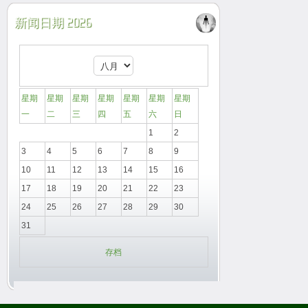
新闻日期 2026
星期
星期
星期
星期
星期
星期
星期
一
二
三
四
五
六
日
1
2
3
4
5
6
7
8
9
10
11
12
13
14
15
16
17
18
19
20
21
22
23
24
25
26
27
28
29
30
31
存档