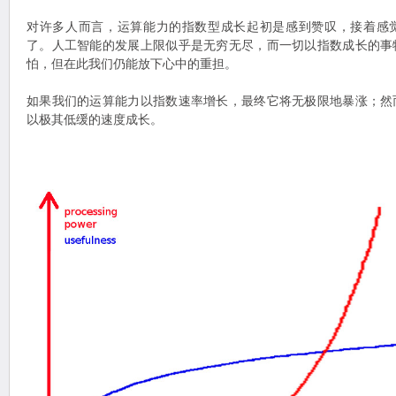
对许多人而言，运算能力的指数型成长起初是感到赞叹，接着感
了。人工智能的发展上限似乎是无穷无尽，而一切以指数成长的事
怕，但在此我们仍能放下心中的重担。
如果我们的运算能力以指数速率增长，最终它将无极限地暴涨；然
以极其低缓的速度成长。