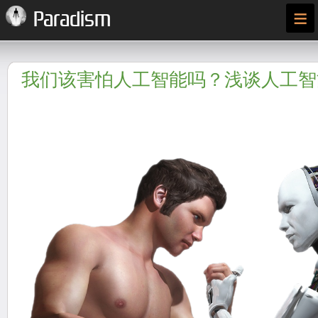
≡
Paradism
我们该害怕人工智能吗？浅谈人工智