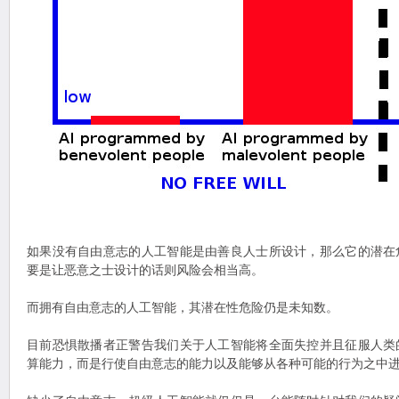
如果没有自由意志的人工智能是由善良人士所设计，那么它的潜在
要是让恶意之士设计的话则风险会相当高。
而拥有自由意志的人工智能，其潜在性危险仍是未知数。
目前恐惧散播者正警告我们关于人工智能将全面失控并且征服人类
算能力，而是行使自由意志的能力以及能够从各种可能的行为之中