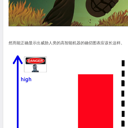
然而能正确显示出威胁人类的高智能机器的确切图表应该长这样。