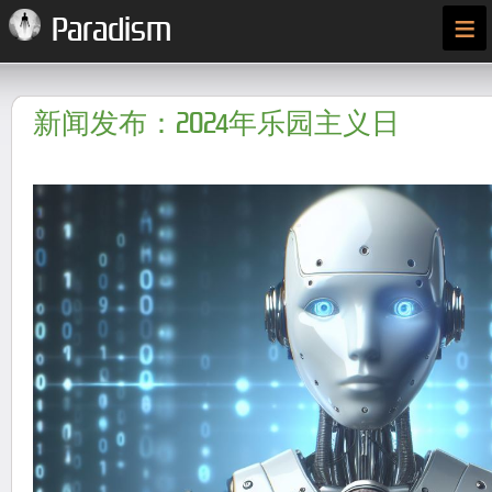
≡
Paradism
新闻发布：2024年乐园主义日