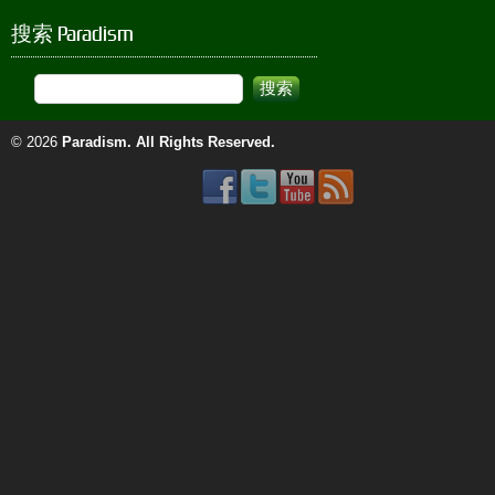
搜索 Paradism
© 2026
Paradism
. All Rights Reserved.