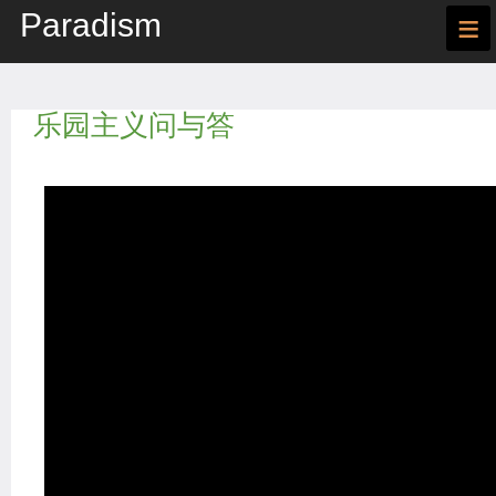
Paradism
≡
乐园主义问与答