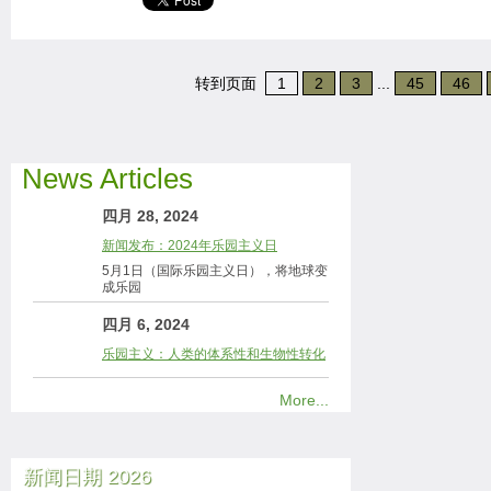
转到页面
1
2
3
...
45
46
News Articles
四月 28, 2024
新闻发布：2024年乐园主义日
5月1日（国际乐园主义日），将地球变
成乐园
四月 6, 2024
乐园主义：人类的体系性和生物性转化
More...
新闻日期 2026