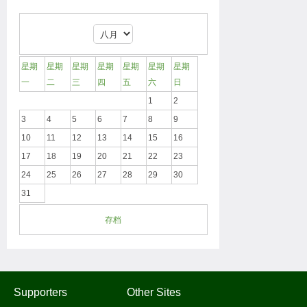
星期
星期
星期
星期
星期
星期
星期
一
二
三
四
五
六
日
1
2
3
4
5
6
7
8
9
10
11
12
13
14
15
16
17
18
19
20
21
22
23
24
25
26
27
28
29
30
31
存档
Supporters
Other Sites