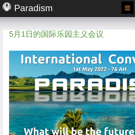
≡
Paradism
5月1日的国际乐园主义会议