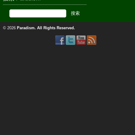
© 2026
Paradism
. All Rights Reserved.