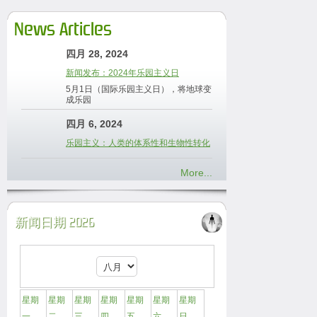
News Articles
四月 28, 2024
新闻发布：2024年乐园主义日
5月1日（国际乐园主义日），将地球变
成乐园
四月 6, 2024
乐园主义：人类的体系性和生物性转化
More...
新闻日期 2026
星期
星期
星期
星期
星期
星期
星期
一
二
三
四
五
六
日