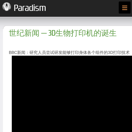
≡
Paradism
世纪新闻 ─ 3D生物打印机的诞生
BBC新闻：研究人员尝试研发能够打印身体各个组件的3D打印技术