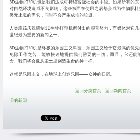
3D生物打印机也是我们达成可持续富饶社会的手段。如果所有的
对自然环境造成不良影响，这些东西在使用之后都会成为生物肥料
类无止境的需求，同时不会产生成堆的垃圾。
人类应该庆祝研制3D生物打印机所付出的艰苦努力，而媒体对它
世纪最为重要的新闻之一。
3D生物打印机是终极的乐园主义科技，乐园主义给予它最高的优
免除工作之苦，能够快速地提供我们需要的一切，而且，它还能
命。我们将会像从尘土里创造生命的神一样。
这就是乐园主义，在地球上创造乐园——众神的归宿。
返回分类首页
返回新闻首页
旧的新闻