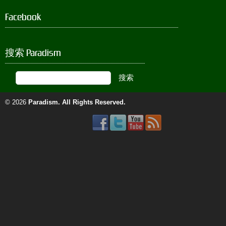
Facebook
搜索 Paradism
© 2026
Paradism
. All Rights Reserved.