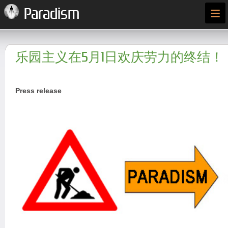
≡
Paradism
乐园主义在5月1日欢庆劳力的终结！
Press release