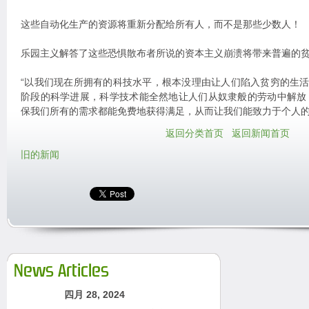
这些自动化生产的资源将重新分配给所有人，而不是那些少数人！
乐园主义解答了这些恐惧散布者所说的资本主义崩溃将带来普遍的
“以我们现在所拥有的科技水平，根本没理由让人们陷入贫穷的生活
阶段的科学进展，科学技术能全然地让人们从奴隶般的劳动中解放
保我们所有的需求都能免费地获得满足，从而让我们能致力于个人的
返回分类首页
返回新闻首页
旧的新闻
News Articles
四月 28, 2024