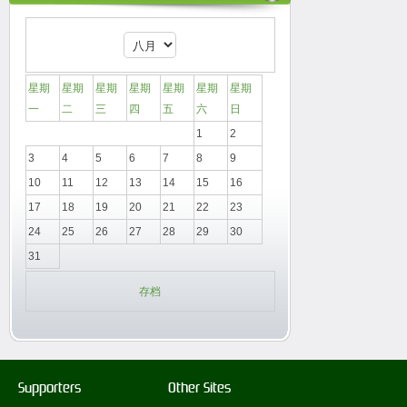
星期
星期
星期
星期
星期
星期
星期
一
二
三
四
五
六
日
1
2
3
4
5
6
7
8
9
10
11
12
13
14
15
16
17
18
19
20
21
22
23
24
25
26
27
28
29
30
31
存档
Supporters
Other Sites