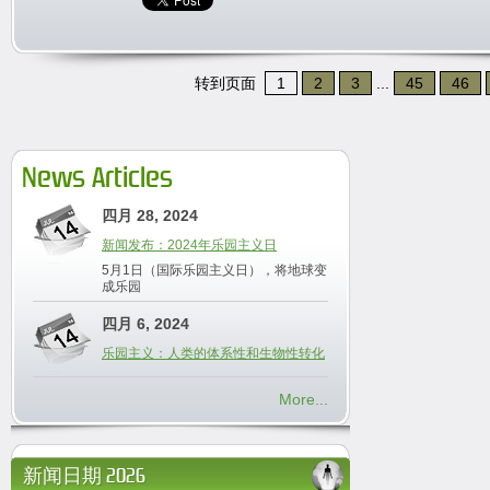
转到页面
1
2
3
...
45
46
News Articles
四月 28, 2024
新闻发布：2024年乐园主义日
5月1日（国际乐园主义日），将地球变
成乐园
四月 6, 2024
乐园主义：人类的体系性和生物性转化
More...
新闻日期 2026