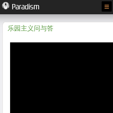
≡
Paradism
乐园主义问与答