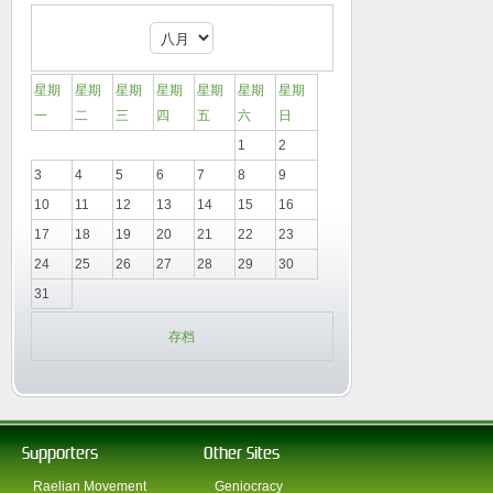
星期
星期
星期
星期
星期
星期
星期
一
二
三
四
五
六
日
1
2
3
4
5
6
7
8
9
10
11
12
13
14
15
16
17
18
19
20
21
22
23
24
25
26
27
28
29
30
31
存档
Supporters
Other Sites
Raelian Movement
Geniocracy