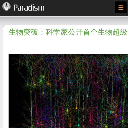
≡
Paradism
生物突破：科学家公开首个生物超级