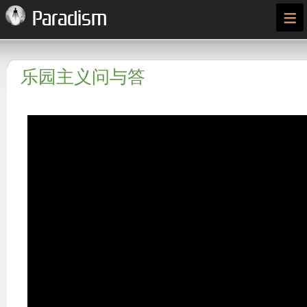
≡
Paradism
乐园主义问与答