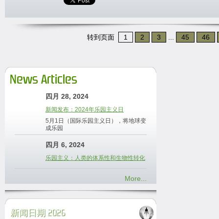
转到页面
1
2
3
...
45
46
News Articles
四月 28, 2024
新闻发布：2024年乐园主义日
5月1日（国际乐园主义日），将地球变
成乐园
四月 6, 2024
乐园主义：人类的体系性和生物性转化
More...
新闻日期 2026