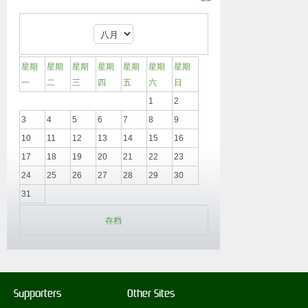
星期
星期
星期
星期
星期
星期
星期
一
二
三
四
五
六
日
1
2
3
4
5
6
7
8
9
10
11
12
13
14
15
16
17
18
19
20
21
22
23
24
25
26
27
28
29
30
31
存档
Supporters
Other Sites