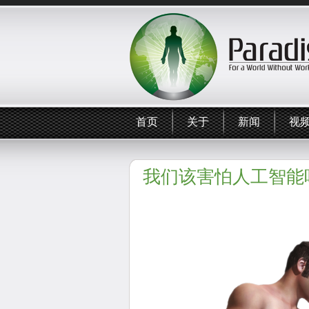
首页
关于
新闻
视
我们该害怕人工智能