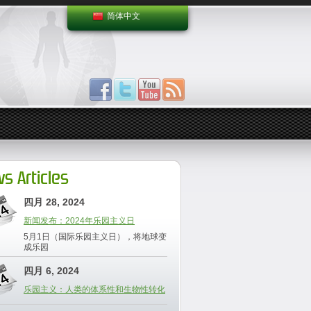
简体中文
s Articles
四月 28, 2024
新闻发布：2024年乐园主义日
5月1日（国际乐园主义日），将地球变
成乐园
四月 6, 2024
乐园主义：人类的体系性和生物性转化