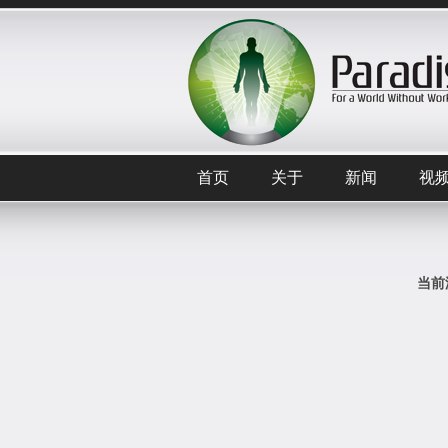
首页
关于
新闻
视
当前