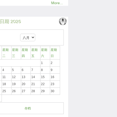
More...
日期 2026
星期
星期
星期
星期
星期
星期
二
三
四
五
六
日
1
2
4
5
6
7
8
9
11
12
13
14
15
16
18
19
20
21
22
23
25
26
27
28
29
30
存档