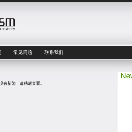
频
常见问题
联系我们
New
没有新闻 - 请稍后查看。