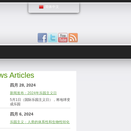
简体中文
s Articles
四月 28, 2024
新闻发布：2024年乐园主义日
5月1日（国际乐园主义日），将地球变
成乐园
四月 6, 2024
乐园主义：人类的体系性和生物性转化