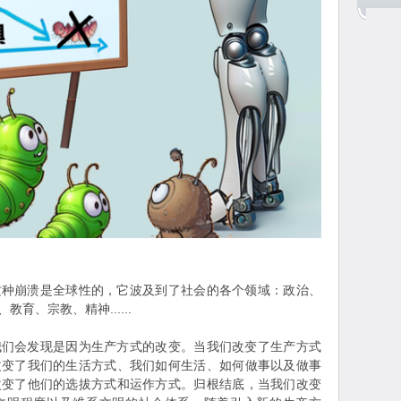
崩溃是全球性的，它波及到了社会的各个领域：政治、
育、宗教、精神......
会发现是因为生产方式的改变。当我们改变了生产方式
改变了我们的生活方式、我们如何生活、如何做事以及做事
改变了他们的选拔方式和运作方式。归根结底，当我们改变