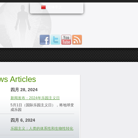
简体中文
s Articles
四月 28, 2024
新闻发布：2024年乐园主义日
5月1日（国际乐园主义日），将地球变
成乐园
四月 6, 2024
乐园主义：人类的体系性和生物性转化