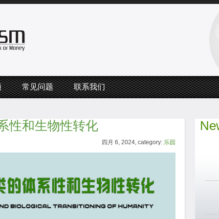
频
常见问题
联系我们
系性和生物性转化
New
四月 6, 2024, category:
乐园