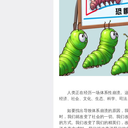
人类正在经历一场体系性崩溃。这种
经济、社会、文化、生态、科学、司法、教
如要找出导致体系崩溃的原因，我们
时，我们就改变了社会的一切。我们
的方式。我们改变了我们的精英们，