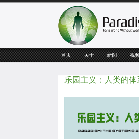
首页
关于
新闻
视
乐园主义：人类的体