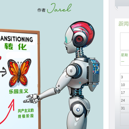
新闻
星期
一
3
10
17
24
31