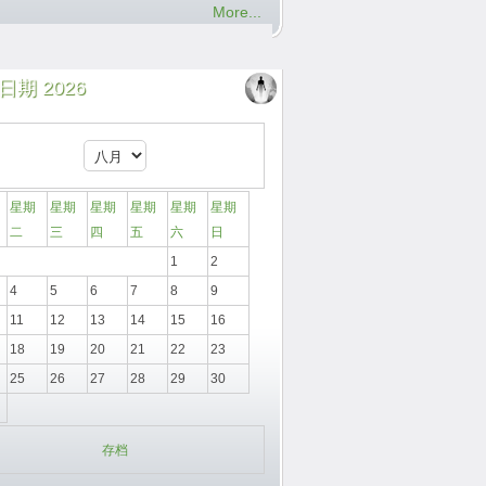
More...
日期 2026
星期
星期
星期
星期
星期
星期
二
三
四
五
六
日
1
2
4
5
6
7
8
9
11
12
13
14
15
16
18
19
20
21
22
23
25
26
27
28
29
30
存档