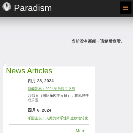
≡
Paradism
当前没有新闻 - 请稍后查看。
News Articles
四月 28, 2024
新闻发布：2024年乐园主义日
5月1日（国际乐园主义日），将地球变
成乐园
四月 6, 2024
乐园主义：人类的体系性和生物性转化
More...