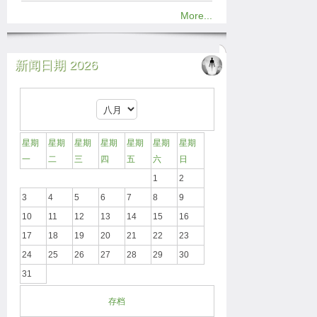
More...
新闻日期 2026
星期
星期
星期
星期
星期
星期
星期
一
二
三
四
五
六
日
1
2
3
4
5
6
7
8
9
10
11
12
13
14
15
16
17
18
19
20
21
22
23
24
25
26
27
28
29
30
31
存档