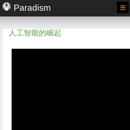
≡
Paradism
人工智能的崛起