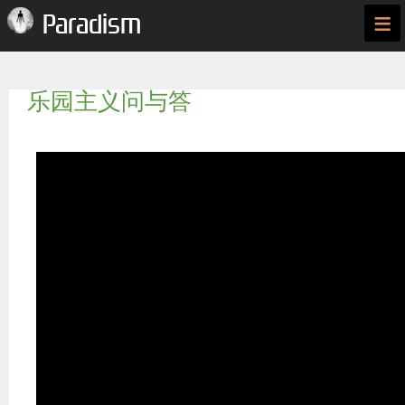
≡
Paradism
乐园主义问与答