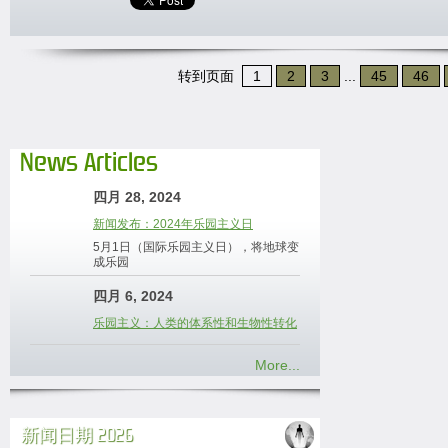
转到页面
1
2
3
...
45
46
News Articles
四月 28, 2024
新闻发布：2024年乐园主义日
5月1日（国际乐园主义日），将地球变
成乐园
四月 6, 2024
乐园主义：人类的体系性和生物性转化
More...
新闻日期 2026