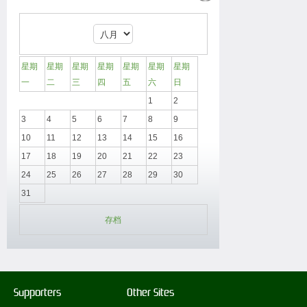
星期
星期
星期
星期
星期
星期
星期
一
二
三
四
五
六
日
1
2
3
4
5
6
7
8
9
10
11
12
13
14
15
16
17
18
19
20
21
22
23
24
25
26
27
28
29
30
31
存档
Supporters
Other Sites