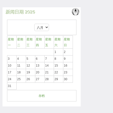
新闻日期 2026
星期
星期
星期
星期
星期
星期
星期
一
二
三
四
五
六
日
1
2
3
4
5
6
7
8
9
10
11
12
13
14
15
16
17
18
19
20
21
22
23
24
25
26
27
28
29
30
31
存档