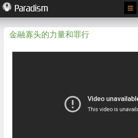
≡
Paradism
金融寡头的力量和罪行