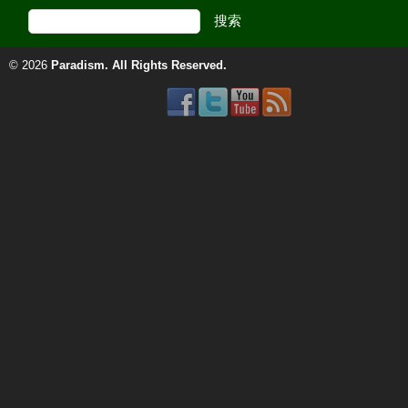
© 2026
Paradism
. All Rights Reserved.