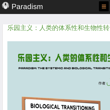
≡
Paradism
乐园主义：人类的体系性和生物性转