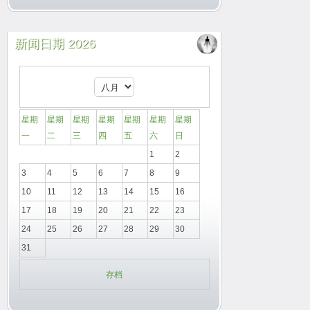
新闻日期 2026
星期
星期
星期
星期
星期
星期
星期
一
二
三
四
五
六
日
1
2
3
4
5
6
7
8
9
10
11
12
13
14
15
16
17
18
19
20
21
22
23
24
25
26
27
28
29
30
31
存档