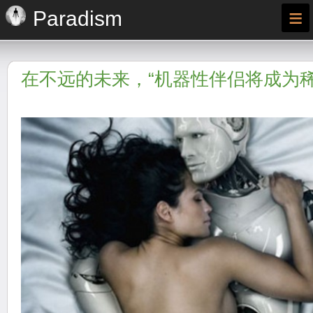
≡
Paradism
在不远的未来，“机器性伴侣将成为稀