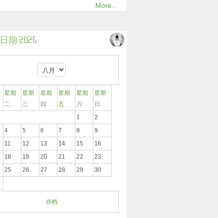
More...
期 2026
星期
星期
星期
星期
星期
星期
二
三
四
五
六
日
1
2
4
5
6
7
8
9
11
12
13
14
15
16
18
19
20
21
22
23
25
26
27
28
29
30
存档