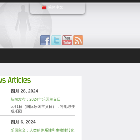
简体中文
s Articles
四月 28, 2024
新闻发布：2024年乐园主义日
5月1日（国际乐园主义日），将地球变
成乐园
四月 6, 2024
乐园主义：人类的体系性和生物性转化