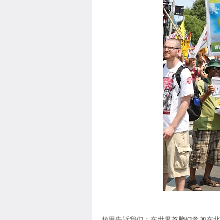
拉里告诉我们：在世界首脑们参加在北