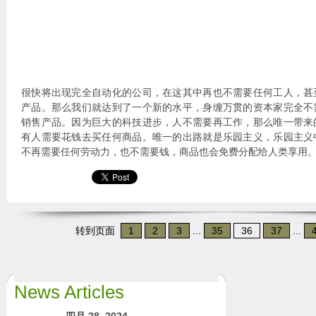
很快将出现完全自动化的公司，在这其中再也不需要任何工人，甚
产品。那么我们就达到了一个新的水平，身缠万贯的资本家完全不
销售产品。因为巨大的科技进步，人不需要再工作，那么唯一带来
有人需要花钱去买任何商品。唯一的出路就是乐园主义，乐园主义
不再需要任何劳动力，也不需要钱，商品也会免费分配给人类享用
转到页面
1
2
3
...
35
36
37
...
News Articles