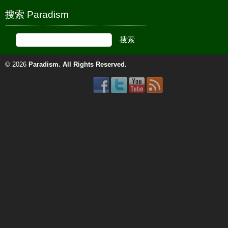
搜索 Paradism
© 2026
Paradism
. All Rights Reserved.