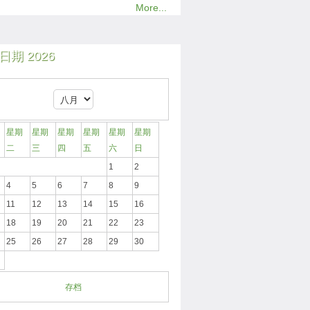
More...
日期 2026
星期
星期
星期
星期
星期
星期
二
三
四
五
六
日
1
2
4
5
6
7
8
9
11
12
13
14
15
16
18
19
20
21
22
23
25
26
27
28
29
30
存档