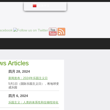
简体中文
s Articles
四月 28, 2024
新闻发布：2024年乐园主义日
5月1日（国际乐园主义日），将地球变
成乐园
四月 6, 2024
乐园主义：人类的体系性和生物性转化