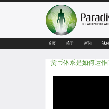
首页
关于
新闻
视
货币体系是如何运作