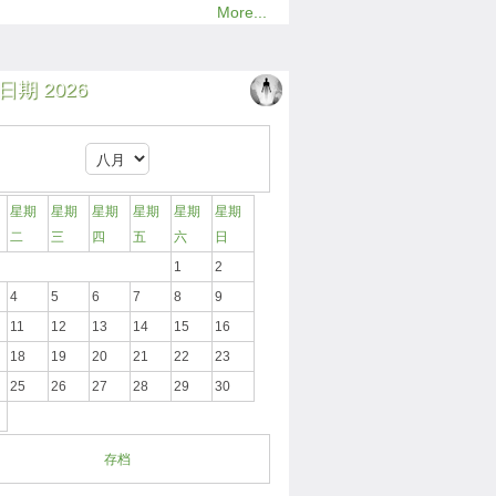
More...
日期 2026
星期
星期
星期
星期
星期
星期
二
三
四
五
六
日
1
2
4
5
6
7
8
9
11
12
13
14
15
16
18
19
20
21
22
23
25
26
27
28
29
30
存档