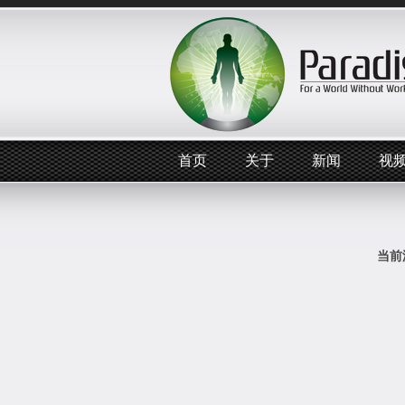
首页
关于
新闻
视
当前