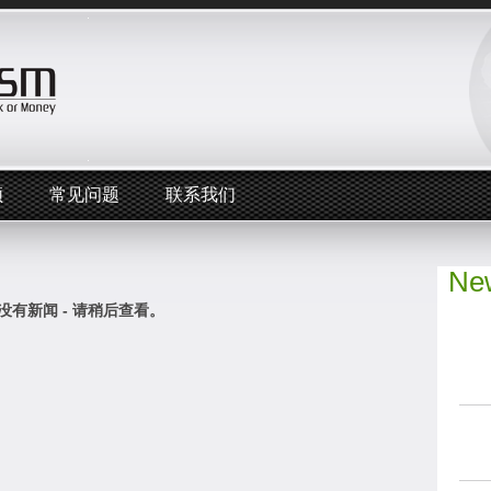
频
常见问题
联系我们
New
没有新闻 - 请稍后查看。