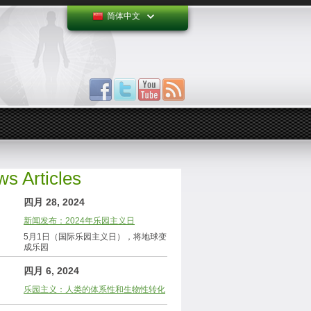
简体中文
s Articles
四月 28, 2024
新闻发布：2024年乐园主义日
5月1日（国际乐园主义日），将地球变
成乐园
四月 6, 2024
乐园主义：人类的体系性和生物性转化