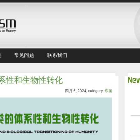
频
常见问题
联系我们
系性和生物性转化
New
四月 6, 2024, category:
乐园