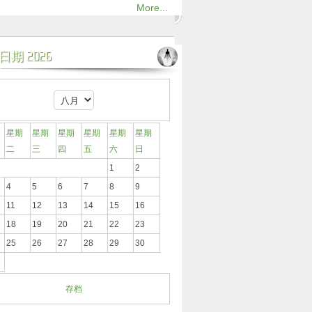
More...
期 2026
星期
星期
星期
星期
星期
星期
二
三
四
五
六
日
1
2
4
5
6
7
8
9
11
12
13
14
15
16
18
19
20
21
22
23
25
26
27
28
29
30
存档