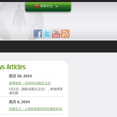
简体中文
s Articles
四月 28, 2024
新闻发布：2024年乐园主义日
5月1日（国际乐园主义日），将地球变
成乐园
四月 6, 2024
乐园主义：人类的体系性和生物性转化