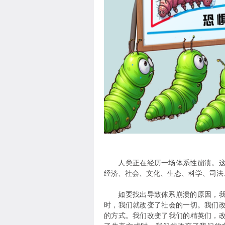
人类正在经历一场体系性崩溃。这种
经济、社会、文化、生态、科学、司法、教
如要找出导致体系崩溃的原因，我们
时，我们就改变了社会的一切。我们
的方式。我们改变了我们的精英们，