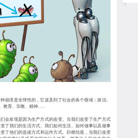
崩溃是全球性的，它波及到了社会的各个领域：政治、
育、宗教、精神......
会发现是因为生产方式的改变。当我们改变了生产方式
改变了我们的生活方式、我们如何生活、如何做事以及做事
改变了他们的选拔方式和运作方式。归根结底，当我们改变