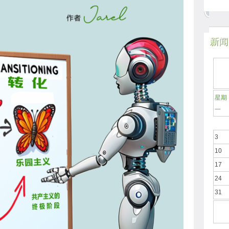
新闻日
星期
一
3
10
17
24
31