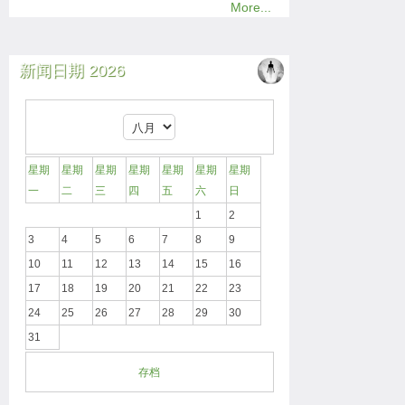
More...
新闻日期 2026
星期
星期
星期
星期
星期
星期
星期
一
二
三
四
五
六
日
1
2
3
4
5
6
7
8
9
10
11
12
13
14
15
16
17
18
19
20
21
22
23
24
25
26
27
28
29
30
31
存档