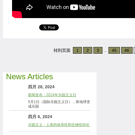
转到页面
1
2
3
...
45
46
News Articles
四月 28, 2024
新闻发布：2024年乐园主义日
5月1日（国际乐园主义日），将地球变
成乐园
四月 6, 2024
乐园主义：人类的体系性和生物性转化