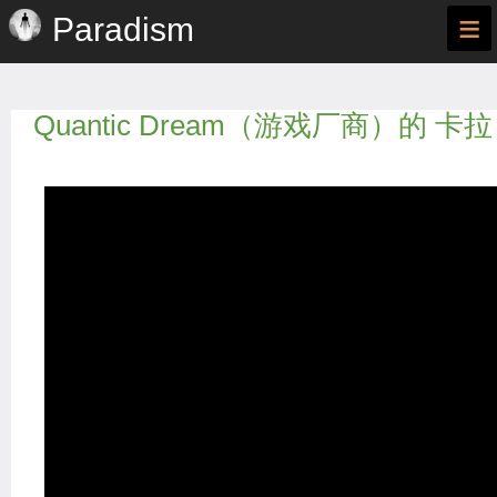
≡
Paradism
Quantic Dream（游戏厂商）的 卡拉