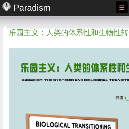
≡
Paradism
乐园主义：人类的体系性和生物性转