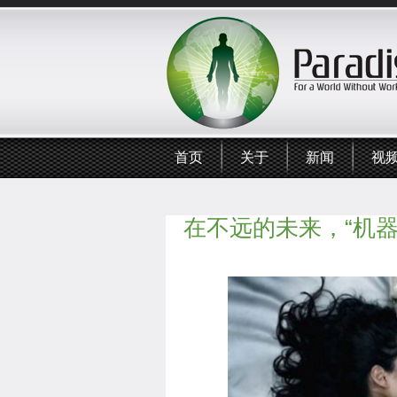
首页
关于
新闻
视
在不远的未来，“机