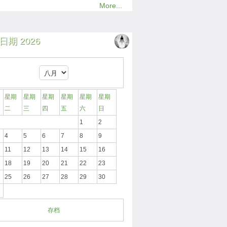
More...
日期 2026
星期
星期
星期
星期
星期
星期
二
三
四
五
六
日
1
2
4
5
6
7
8
9
11
12
13
14
15
16
18
19
20
21
22
23
25
26
27
28
29
30
存档