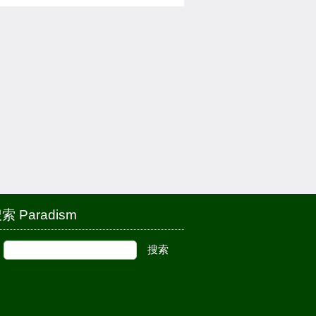
索 Paradism