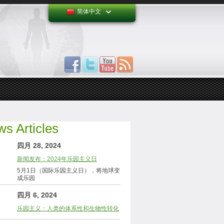
简体中文
s Articles
四月 28, 2024
新闻发布：2024年乐园主义日
5月1日（国际乐园主义日），将地球变
成乐园
四月 6, 2024
乐园主义：人类的体系性和生物性转化