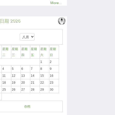
More...
日期 2026
星期
星期
星期
星期
星期
星期
二
三
四
五
六
日
1
2
4
5
6
7
8
9
11
12
13
14
15
16
18
19
20
21
22
23
25
26
27
28
29
30
存档