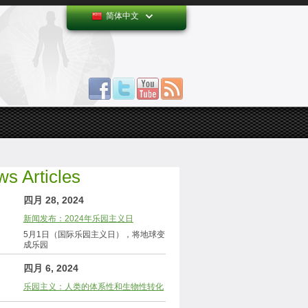
简体中文
s Articles
四月 28, 2024
新闻发布：2024年乐园主义日
5月1日（国际乐园主义日），将地球变
成乐园
四月 6, 2024
乐园主义：人类的体系性和生物性转化