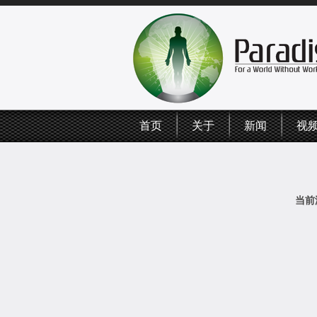
首页
关于
新闻
视
当前