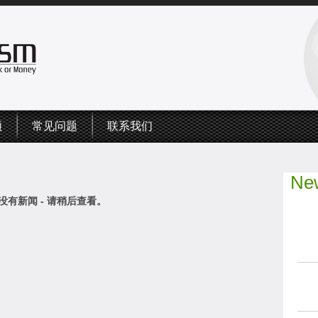
频
常见问题
联系我们
New
没有新闻 - 请稍后查看。