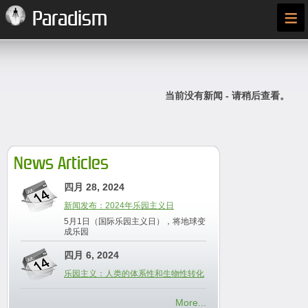
≡
Paradism
当前没有新闻 - 请稍后查看。
News Articles
四月 28, 2024
新闻发布：2024年乐园主义日
5月1日（国际乐园主义日），将地球变
成乐园
四月 6, 2024
乐园主义：人类的体系性和生物性转化
More...