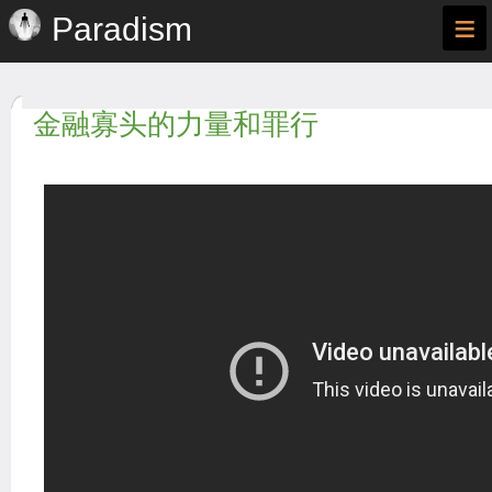
≡
Paradism
金融寡头的力量和罪行