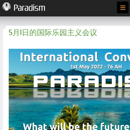
≡
Paradism
5月1日的国际乐园主义会议