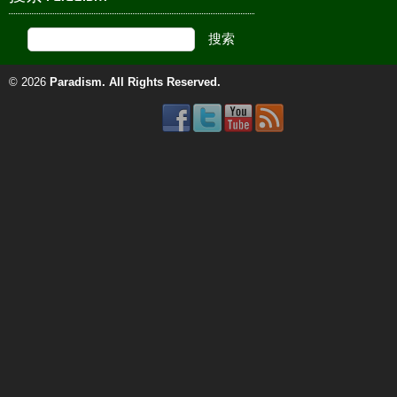
© 2026
Paradism
. All Rights Reserved.