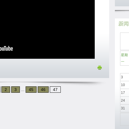
新闻日
星期
一
3
10
2
3
...
45
46
47
17
24
31