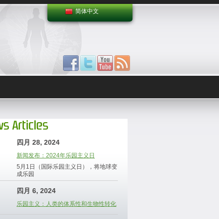
简体中文
s Articles
四月 28, 2024
新闻发布：2024年乐园主义日
5月1日（国际乐园主义日），将地球变
成乐园
四月 6, 2024
乐园主义：人类的体系性和生物性转化