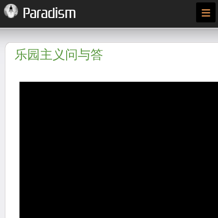
≡
Paradism
乐园主义问与答