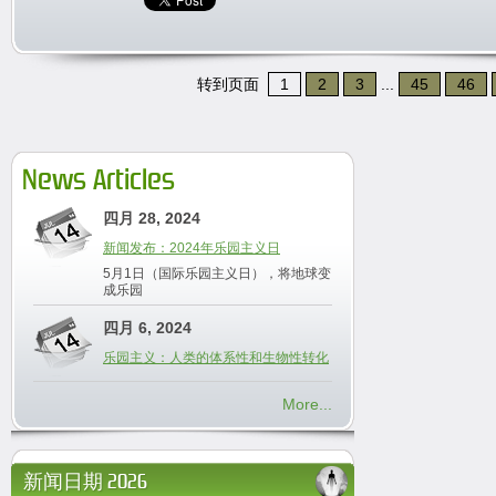
转到页面
1
2
3
...
45
46
News Articles
四月 28, 2024
新闻发布：2024年乐园主义日
5月1日（国际乐园主义日），将地球变
成乐园
四月 6, 2024
乐园主义：人类的体系性和生物性转化
More...
新闻日期 2026