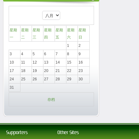
星期
星期
星期
星期
星期
星期
星期
一
二
三
四
五
六
日
1
2
3
4
5
6
7
8
9
10
11
12
13
14
15
16
17
18
19
20
21
22
23
24
25
26
27
28
29
30
31
存档
Supporters
Other Sites