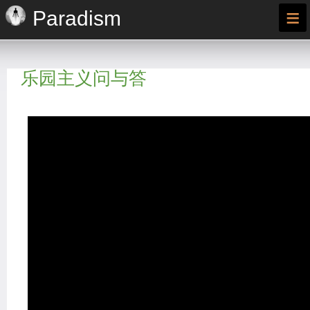
≡
Paradism
乐园主义问与答