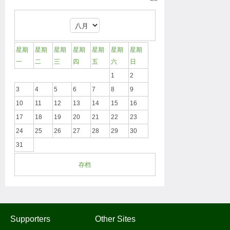
星期
星期
星期
星期
星期
星期
星期
一
二
三
四
五
六
日
1
2
3
4
5
6
7
8
9
10
11
12
13
14
15
16
17
18
19
20
21
22
23
24
25
26
27
28
29
30
31
存档
Supporters
Other Sites