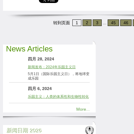
转到页面
1
2
3
...
45
46
News Articles
四月 28, 2024
新闻发布：2024年乐园主义日
5月1日（国际乐园主义日），将地球变
成乐园
四月 6, 2024
乐园主义：人类的体系性和生物性转化
More...
新闻日期 2026