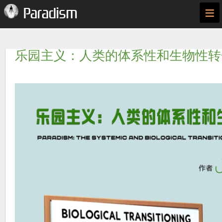
≡
Paradism
乐园主义：人类的体系性和生物性转