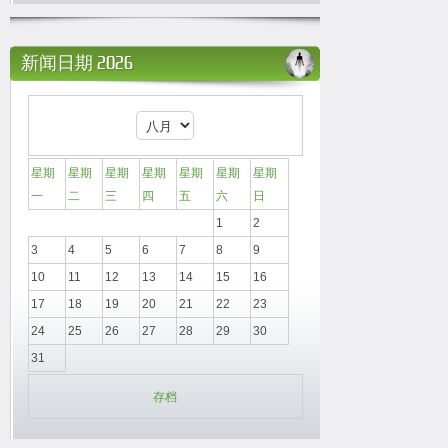
新闻日期 2026
星期
星期
星期
星期
星期
星期
星期
一
二
三
四
五
六
日
1
2
3
4
5
6
7
8
9
10
11
12
13
14
15
16
17
18
19
20
21
22
23
24
25
26
27
28
29
30
31
存档