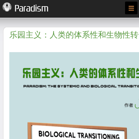
≡
Paradism
乐园主义：人类的体系性和生物性转