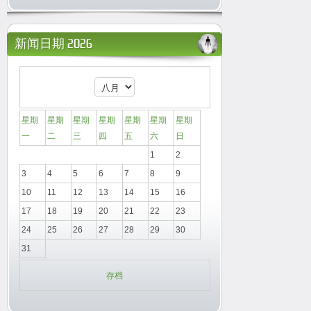
新闻日期 2026
星期
星期
星期
星期
星期
星期
星期
一
二
三
四
五
六
日
1
2
3
4
5
6
7
8
9
10
11
12
13
14
15
16
17
18
19
20
21
22
23
24
25
26
27
28
29
30
31
存档