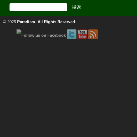
© 2026
Paradism
. All Rights Reserved.