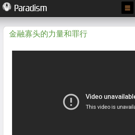
≡
Paradism
金融寡头的力量和罪行