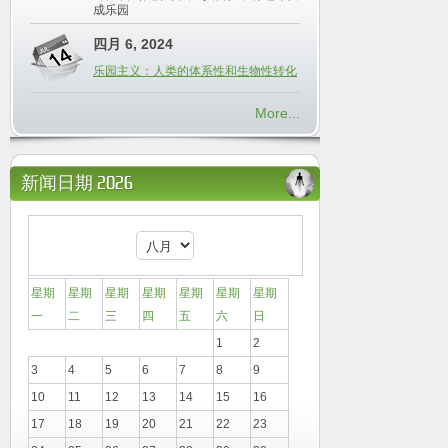
成乐园
四月 6, 2024
乐园主义：人类的体系性和生物性转化
More...
新闻日期 2026
星期
星期
星期
星期
星期
星期
星期
一
二
三
四
五
六
日
1
2
3
4
5
6
7
8
9
10
11
12
13
14
15
16
17
18
19
20
21
22
23